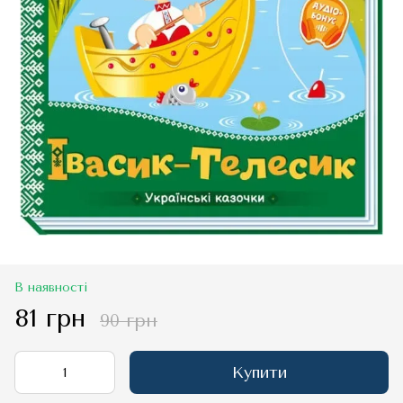
В наявності
81 грн
90 грн
Купити