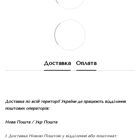
Доставка
Оплата
Доставка по всій території України де працюють відділення
поштових операторів:
Нова Пошта / Укр Пошта
1. Доставка Новою Поштою у відділення або поштомат: