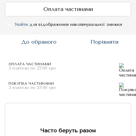
Оплата частинами
Увійти
для відображення накопичувальної знижки
%
До обраного
Порівняти
ОПЛАТА ЧАСТИНАМИ
3 платежі по 27.00 грн
ПОКУПКА ЧАСТИНАМИ
3 платежі по 27.00 грн
Часто беруть разом