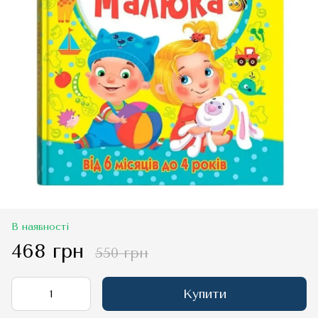
В наявності
468 грн
550 грн
Купити