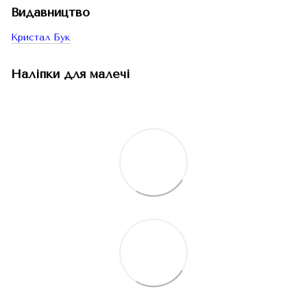
Видавництво
Кристал Бук
Наліпки для малечі