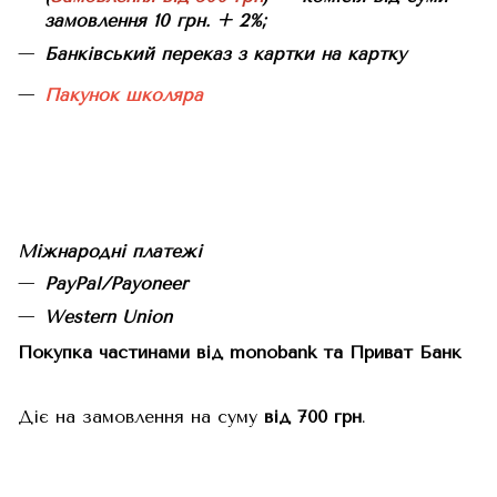
замовлення 10 грн. + 2%;
Банківський переказ з картки на картку
Пакунок школяра
Міжнародні платежі
PayPal/Payoneer
Western Union
Покупка частинами від monobank та Приват Банк
Діє на замовлення на суму
від 700 грн
.