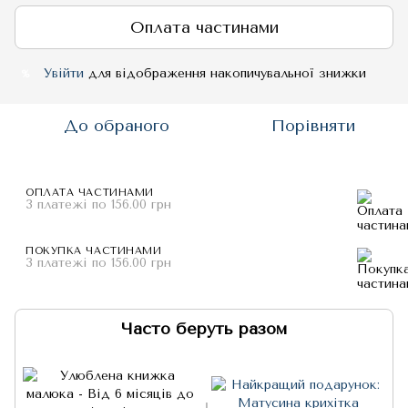
Оплата частинами
Увійти
для відображення накопичувальної знижки
%
До обраного
Порівняти
ОПЛАТА ЧАСТИНАМИ
3 платежі по 156.00 грн
ПОКУПКА ЧАСТИНАМИ
3 платежі по 156.00 грн
Часто беруть разом