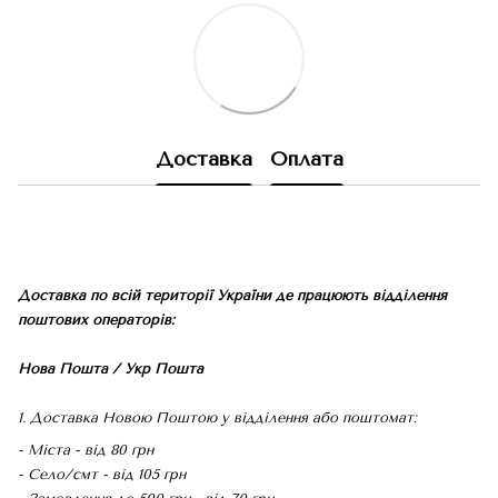
Доставка
Оплата
Доставка по всій території України де працюють відділення
поштових операторів:
Нова Пошта / Укр Пошта
1. Доставка Новою Поштою у відділення або поштомат:
- Міста - від 80 грн
- Село/смт - від 105 грн