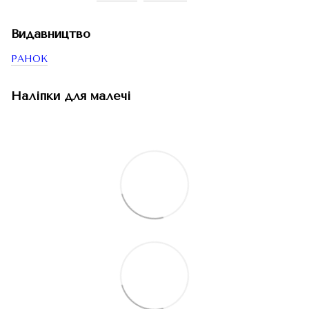
Видавництво
РАНОК
Наліпки для малечі