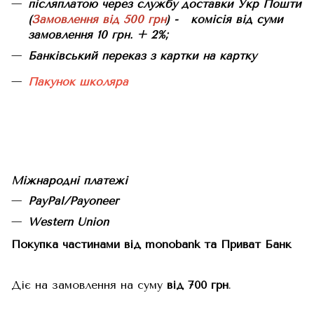
післяплатою через службу доставки Укр Пошти
(
Замовлення від 500 грн
) - комісія від суми
замовлення 10 грн. + 2%;
Банківський переказ з картки на картку
Пакунок школяра
Міжнародні платежі
PayPal/Payoneer
Western Union
Покупка частинами від monobank та Приват Банк
Діє на замовлення на суму
від 700 грн
.