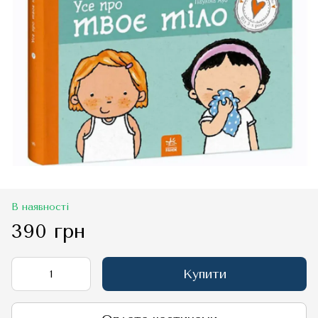
В наявності
390 грн
Купити