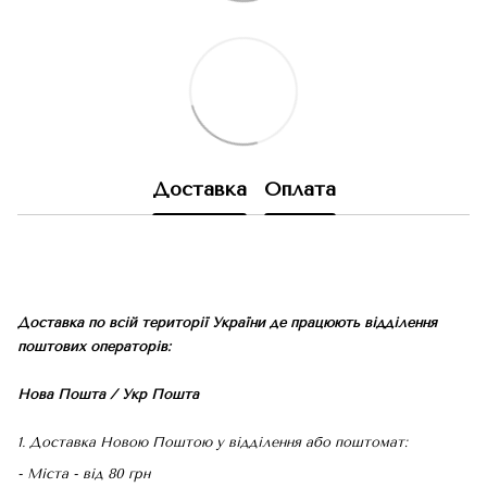
Доставка
Оплата
Доставка по всій території України де працюють відділення
поштових операторів:
Нова Пошта / Укр Пошта
1. Доставка Новою Поштою у відділення або поштомат:
- Міста - від 80 грн