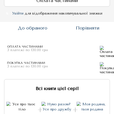
Оплата частинами
Увійти
для відображення накопичувальної знижки
%
До обраного
Порівняти
ОПЛАТА ЧАСТИНАМИ
3 платежі по 130.00 грн
ПОКУПКА ЧАСТИНАМИ
3 платежі по 130.00 грн
Всі книги цієї серії