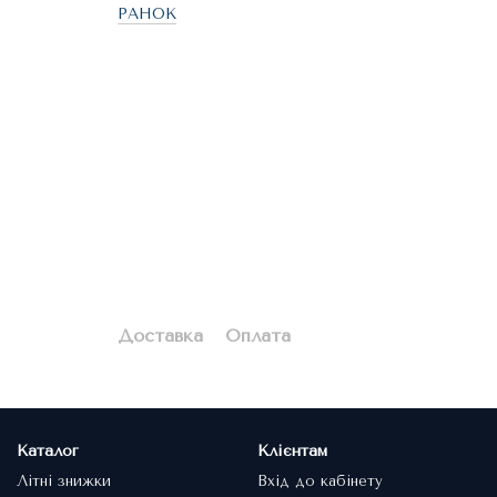
РАНОК
Доставка
Оплата
Каталог
Клієнтам
Літні знижки
Вхід до кабінету