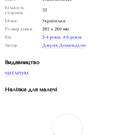
Кількість
32
сторінок
Мова
Українська
Розмір книги
285 х 260 мм
Вік
2-4 роки
,
4-6 років
Автор
Джулія Дональдсон
Видавництво
ЧИТАРІУМ
Наліпки для малечі