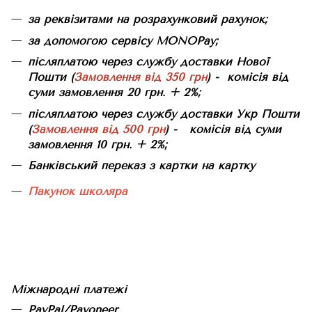
за реквізитами на розрахунковий рахунок;
за допомогою сервісу MONOPay;
післяплатою через службу доставки Нової
Пошти (
Замовлення від 350 грн
) - комісія від
суми замовлення 20 грн. + 2%;
післяплатою через службу доставки Укр Пошти
(
Замовлення від 500 грн
) - комісія від суми
замовлення 10 грн. + 2%;
Банківський переказ з картки на картку
Пакунок школяра
Міжнародні платежі
PayPal/Payoneer