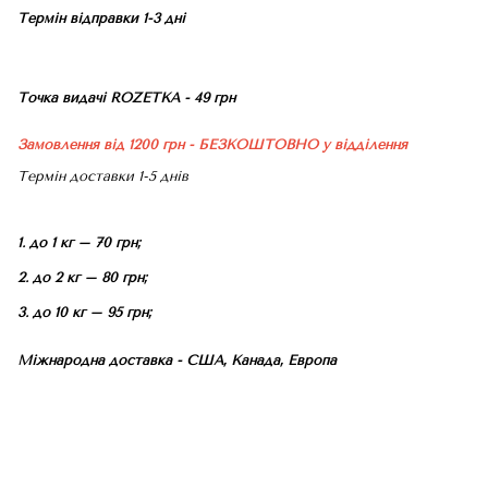
Термін відправки 1-3 дні
Точка видачі ROZETKA - 49 грн
Замовлення від 1200 грн - БЕЗКОШТОВНО
у відділення
Термін доставки 1-5 днів
1. до 1 кг – 70 грн;
2. до 2 кг – 80 грн;
3. до 10 кг – 95 грн;
Міжнародна доставка - США, Канада, Европа