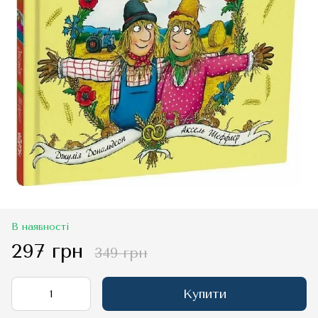
В наявності
297 грн
349 грн
Купити