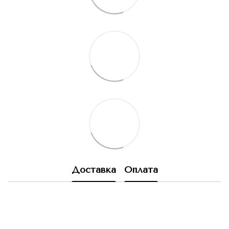
Доставка
Оплата