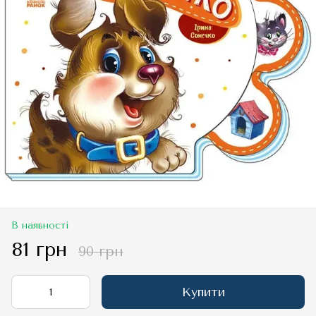
В наявності
81 грн
90 грн
Купити