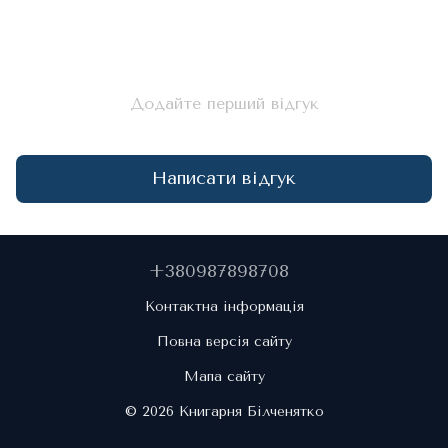
Додайте перший відгук
Написати відгук
+380987898708
Контактна інформація
Повна версія сайту
Мапа сайту
© 2026 Книгарня Білченятко