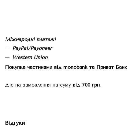
Міжнародні платежі
PayPal/Payoneer
Western Union
Покупка частинами від monobank та Приват Банк
Діє на замовлення на суму
від 700 грн
.
Відгуки