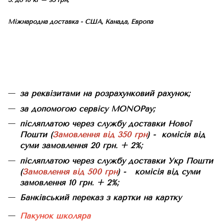
Міжнародна доставка - США, Канада, Европа
за реквізитами на розрахунковий рахунок;
за допомогою сервісу MONOPay;
післяплатою через службу доставки Нової
Пошти (
Замовлення від 350 грн
) - комісія від
суми замовлення 20 грн. + 2%;
післяплатою через службу доставки Укр Пошти
(
Замовлення від 500 грн
) - комісія від суми
замовлення 10 грн. + 2%;
Банківський переказ з картки на картку
Пакунок школяра