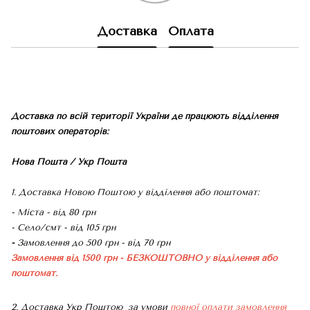
Доставка
Оплата
Доставка по всій території України де працюють відділення
поштових операторів:
Нова Пошта / Укр Пошта
1. Доставка Новою Поштою у відділення або поштомат:
- Міста - від 80 грн
- Село/смт - від 105 грн
-
Замовлення до 500 грн - від 70 грн
Замовлення від 1500 грн - БЕЗКОШТОВНО
у відділення або
поштомат.
2. Доставка Укр Поштою
за умови
повної оплати замовлення