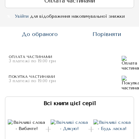
Оплата частинами
Увійти
для відображення накопичувальної знижки
%
До обраного
Порівняти
ОПЛАТА ЧАСТИНАМИ
3 платежі по 19.00 грн
ПОКУПКА ЧАСТИНАМИ
3 платежі по 19.00 грн
Всі книги цієї серії