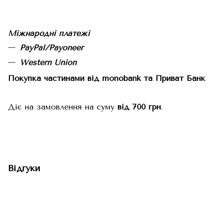
Міжнародні платежі
PayPal/Payoneer
Western Union
Покупка частинами від monobank та Приват Банк
Діє на замовлення на суму
від 700 грн
.
Відгуки