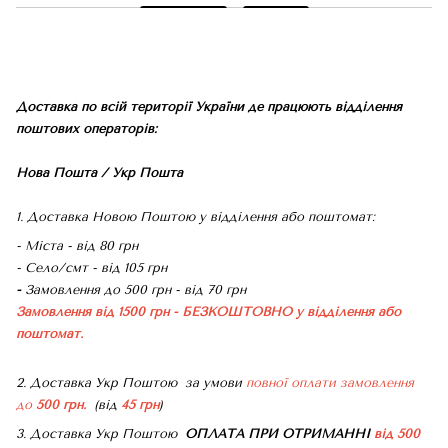
Доставка по всій території України де працюють відділення
поштових операторів:
Нова Пошта / Укр Пошта
1. Доставка Новою Поштою у відділення або поштомат:
- Міста - від 80 грн
- Село/смт - від 105 грн
-
Замовлення до 500 грн - від 70 грн
Замовлення від 1500 грн - БЕЗКОШТОВНО
у відділення або
поштомат.
2. Доставка Укр Поштою
за умови
повної оплати замовлення
до
500 грн.
(від
45 грн
)
3. Доставка Укр Поштою
ОПЛАТА ПРИ ОТРИМАННІ
від 500