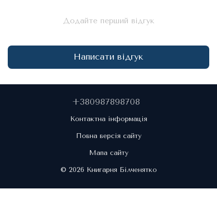
Додайте перший відгук
Написати відгук
+380987898708
Контактна інформація
Повна версія сайту
Мапа сайту
© 2026 Книгарня Білченятко