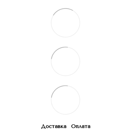
Доставка
Оплата