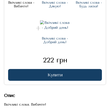
Ввічливі слова -
Ввічливі слова -
Ввічливі слова -
Вибачте!
Дякую!
Будь ласка!
Ввічливі слова -
Добрий день!
222 грн
Купити
Опис
Ввічливі слова. Вибачте!