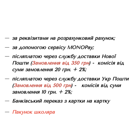
за реквізитами на розрахунковий рахунок;
за допомогою сервісу MONOPay;
післяплатою через службу доставки Нової
Пошти (
Замовлення від 350 грн
) - комісія від
суми замовлення 20 грн. + 2%;
післяплатою через службу доставки Укр Пошти
(
Замовлення від 500 грн
) - комісія від суми
замовлення 10 грн. + 2%;
Банківський переказ з картки на картку
Пакунок школяра