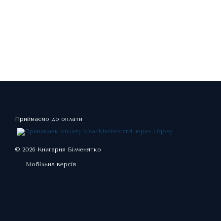
Приймаємо до оплати
© 2026 Книгарня Білченятко
Мобільна версія