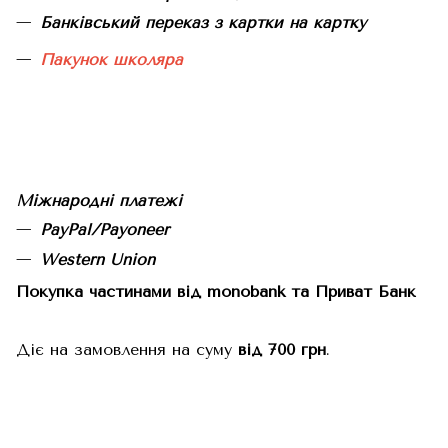
Банківський переказ з картки на картку
Пакунок школяра
Міжнародні платежі
PayPal/Payoneer
Western Union
Покупка частинами від monobank та Приват Банк
Діє на замовлення на суму
від 700 грн
.