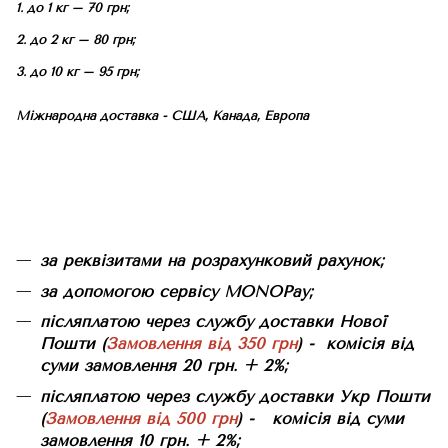
1. до 1 кг – 70 грн;
2. до 2 кг – 80 грн;
3. до 10 кг – 95 грн;
Міжнародна доставка - США, Канада, Европа
за реквізитами на розрахунковий рахунок;
за допомогою сервісу MONOPay;
післяплатою через службу доставки Нової
Пошти (
Замовлення від 350 грн
) - комісія від
суми замовлення 20 грн. + 2%;
післяплатою через службу доставки Укр Пошти
(
Замовлення від 500 грн
) - комісія від суми
замовлення 10 грн. + 2%;