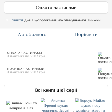
Оплата частинами
Увійти
для відображення накопичувальної знижки
%
До обраного
Порівняти
ОПЛАТА ЧАСТИНАМИ
3 платежі по 91.67 грн
ПОКУПКА ЧАСТИНАМИ
3 платежі по 91.67 грн
Всі книги цієї серії