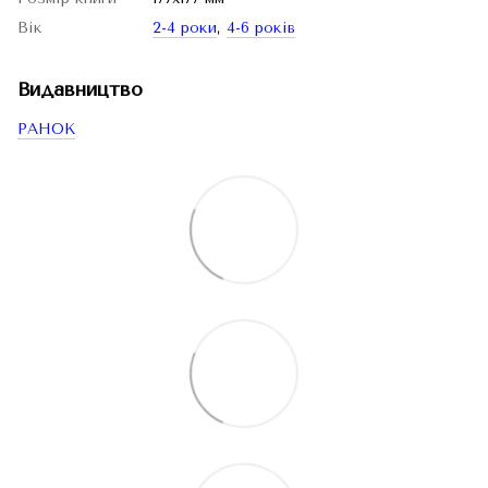
Вік
2-4 роки
,
4-6 років
Видавництво
РАНОК