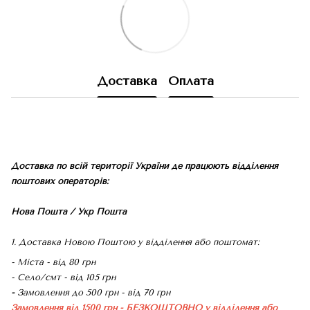
Доставка
Оплата
Доставка по всій території України де працюють відділення
поштових операторів:
Нова Пошта / Укр Пошта
1. Доставка Новою Поштою у відділення або поштомат:
- Міста - від 80 грн
- Село/смт - від 105 грн
-
Замовлення до 500 грн - від 70 грн
Замовлення від 1500 грн - БЕЗКОШТОВНО
у відділення або