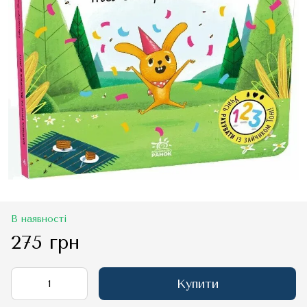
В наявності
275 грн
Купити