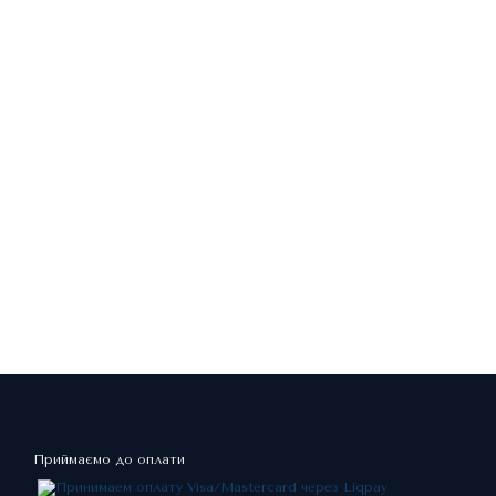
Приймаємо до оплати