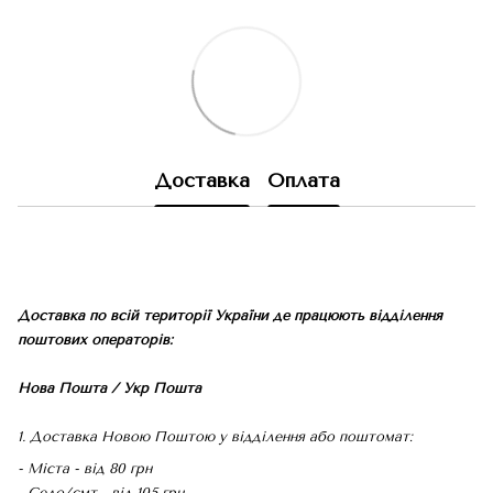
Доставка
Оплата
Доставка по всій території України де працюють відділення
поштових операторів:
Нова Пошта / Укр Пошта
1. Доставка Новою Поштою у відділення або поштомат:
- Міста - від 80 грн
- Село/смт - від 105 грн