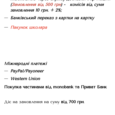
(
Замовлення від 500 грн
) - комісія від суми
замовлення 10 грн. + 2%;
Банківський переказ з картки на картку
Пакунок школяра
Міжнародні платежі
PayPal/Payoneer
Western Union
Покупка частинами від monobank та Приват Банк
Діє на замовлення на суму
від 700 грн
.