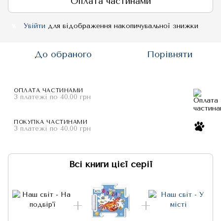
Оплата частинами
Увійти
для відображення накопичувальної знижки
%
До обраного
Порівняти
ОПЛАТА ЧАСТИНАМИ
3 платежі по 40.00 грн
ПОКУПКА ЧАСТИНАМИ
3 платежі по 40.00 грн
Всі книги цієї серії