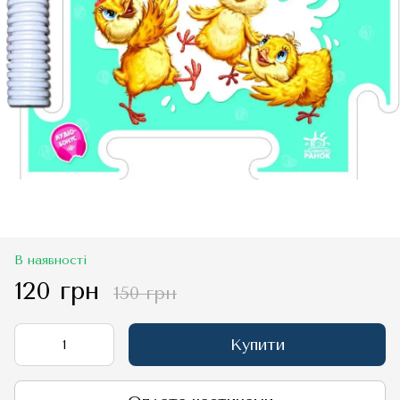
В наявності
120 грн
150 грн
Купити