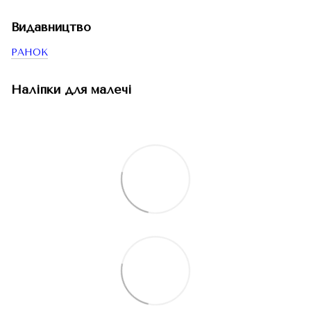
Видавництво
РАНОК
Наліпки для малечі